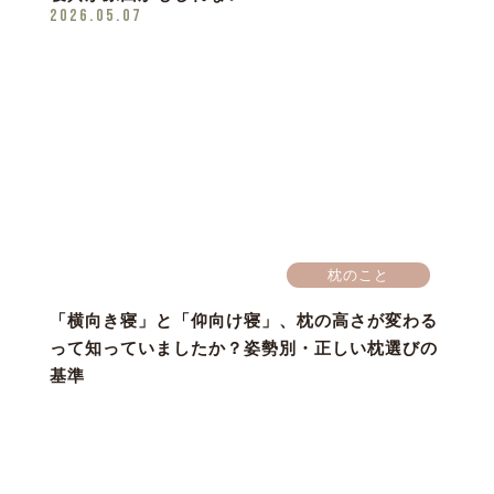
2026.05.07
枕のこと
「横向き寝」と「仰向け寝」、枕の高さが変わる
って知っていましたか？姿勢別・正しい枕選びの
基準