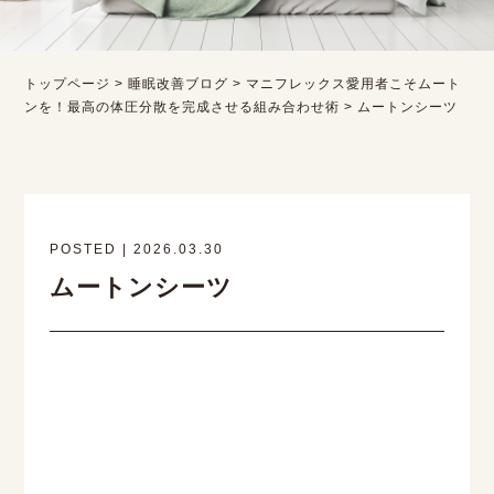
トップページ
>
睡眠改善ブログ
>
マニフレックス愛用者こそムート
ンを！最高の体圧分散を完成させる組み合わせ術
>
ムートンシーツ
POSTED | 2026.03.30
ムートンシーツ