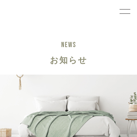
NEWS
お知らせ