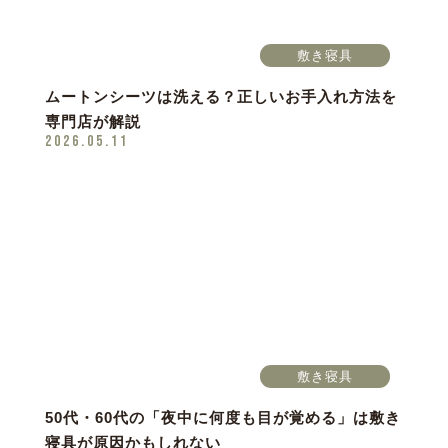
敷き寝具
ムートンシーツは洗える？正しいお手入れ方法を
専門店が解説
2026.05.11
敷き寝具
50代・60代の「夜中に何度も目が覚める」は敷き
寝具が原因かもしれない