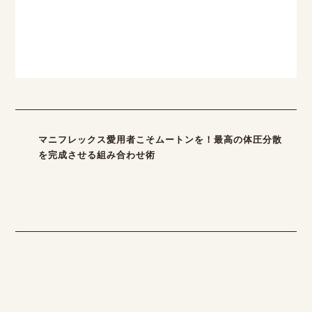
マニフレックス愛用者こそムートンを！最高の体圧分散
を完成させる組み合わせ術