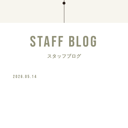
STAFF BLOG
スタッフブログ
2026.05.14