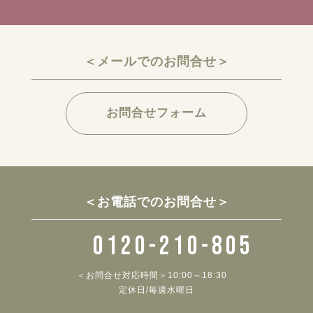
＜メールでのお問合せ＞
お問合せフォーム
＜お電話でのお問合せ＞
0120-210-805
＜お問合せ対応時間＞10:00～18:30
定休日/毎週水曜日