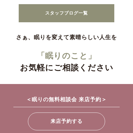
スタッフブログ一覧
さぁ、眠りを変えて素晴らしい人生を
「眠りのこと」
お気軽にご相談ください
＜眠りの無料相談会 来店予約＞
来店予約する