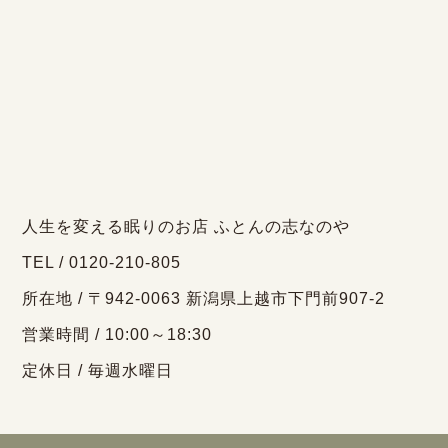
人生を変える眠りのお店 ふとんの志なのや
TEL / 0120-210-805
所在地 / 〒942-0063 新潟県上越市下門前907-2
営業時間 / 10:00～18:30
定休日 / 毎週水曜日