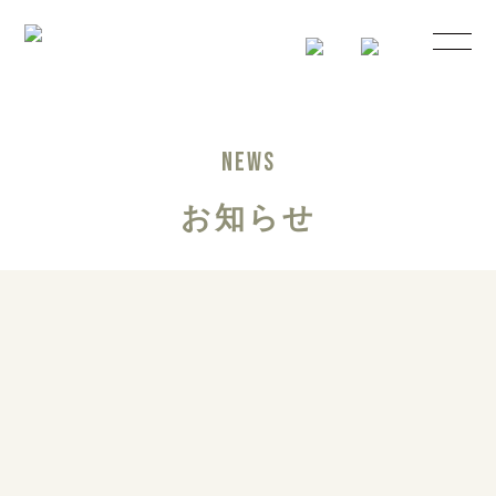
NEWS
お知らせ