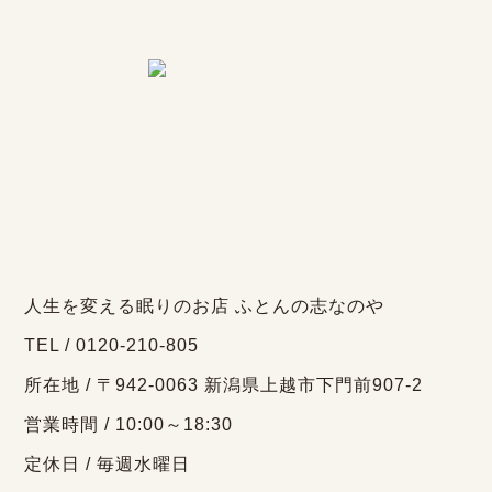
人生を変える眠りのお店 ふとんの志なのや
TEL / 0120-210-805
所在地 / 〒942-0063 新潟県上越市下門前907-2
営業時間 / 10:00～18:30
定休日 / 毎週水曜日