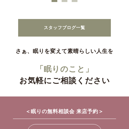
スタッフブログ一覧
さぁ、眠りを変えて素晴らしい人生を
「眠りのこと」
お気軽にご相談ください
＜眠りの無料相談会 来店予約＞