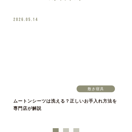
2026.05.14
敷き寝具
ムートンシーツは洗える？正しいお手入れ方法を
専門店が解説