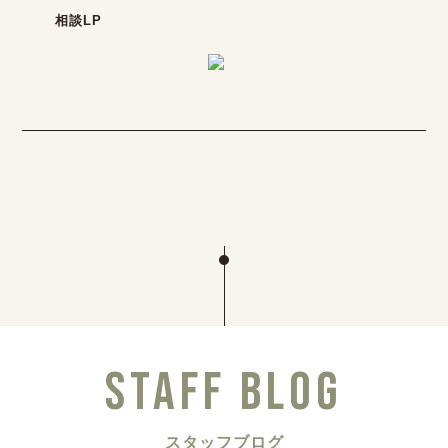
相談LP
STAFF BLOG
スタッフブログ