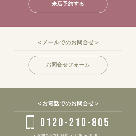
来店予約する
＜メールでのお問合せ＞
お問合せフォーム
＜お電話でのお問合せ＞
0120-210-805
＜お問合せ対応時間＞10:00～18:30