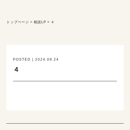
トップページ
>
相談LP
>
４
POSTED | 2024.09.24
４